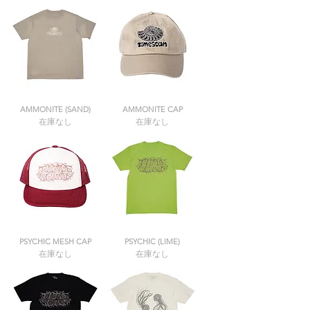
AMMONITE (SAND)
AMMONITE CAP
在庫なし
在庫なし
PSYCHIC MESH CAP
PSYCHIC (LIME)
在庫なし
在庫なし