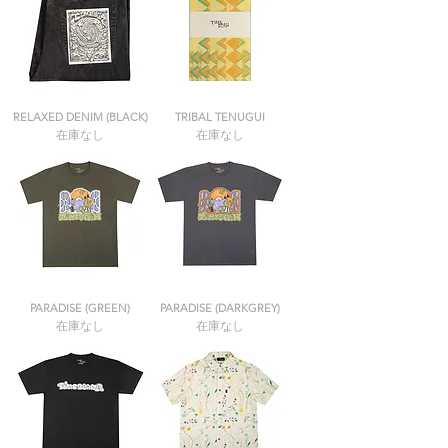
RELAXED DENIM (BLACK)
TRIBAL TENUGUI
在庫なし
在庫なし
PARADISE (GREEN)
PARADISE (DARKGREY)
在庫なし
在庫なし