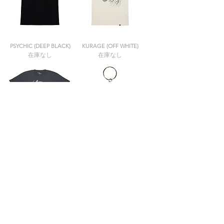
PSYCHIC (DEEP BLACK)
KURAGE (OFF WHITE)
在庫なし
在庫なし
NAMAZU (DENIM BLUE)
AMMONITE KEYCHAIN
在庫なし
在庫なし