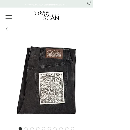
¥15,000以上のご注文で国内送料が無料になります。