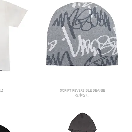
クイックビュー
L)
SCRIPT REVERSIBLE BEANIE
在庫なし