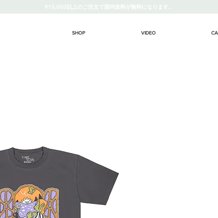
¥15,000以上のご注文で国内送料が無料になります。
SHOP
VIDEO
CA