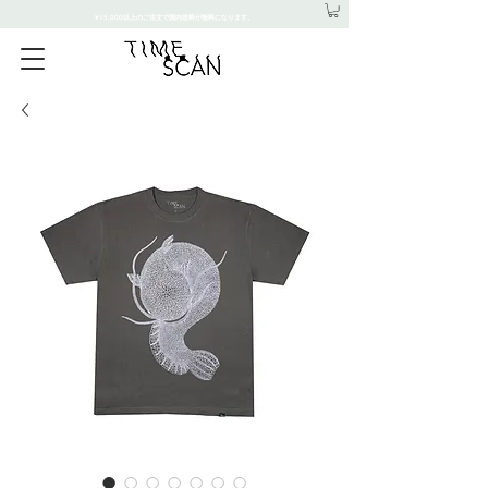
¥15,000以上のご注文で国内送料が無料になります。