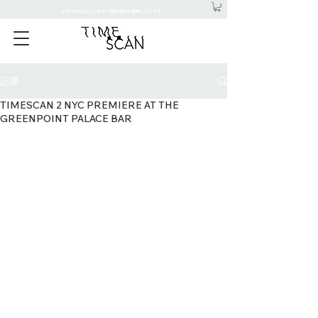
¥15,000以上のご注文で国内送料が無料になります。
記事
TIMESCAN 2 NYC PREMIERE AT THE
GREENPOINT PALACE BAR