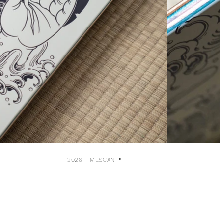
2026 TIMESCAN ™