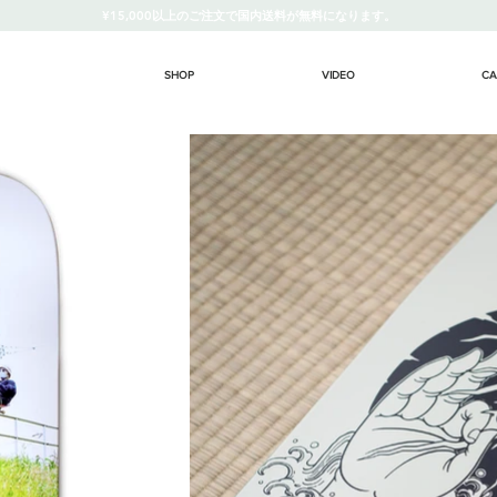
¥15,000以上のご注文で国内送料が無料になります。
SHOP
VIDEO
CA