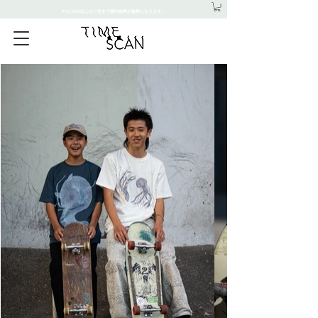
¥15,000以上のご注文で国内送料が無料になります。