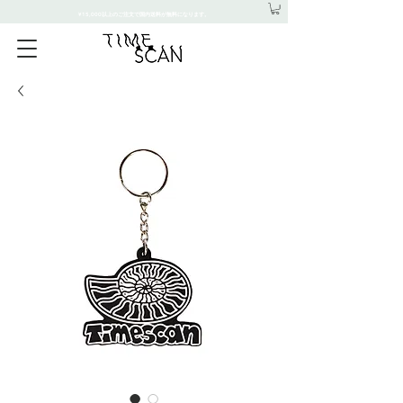
¥15,000以上のご注文で国内送料が無料になります。