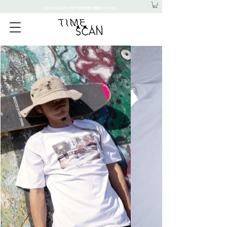
¥15,000以上のご注文で国内送料が無料になります。