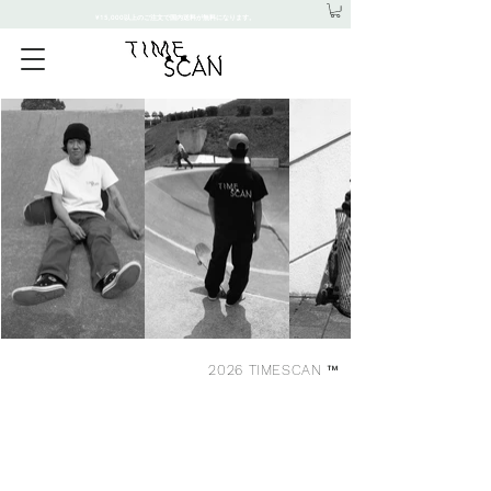
¥15,000以上のご注文で国内送料が無料になります。
2026 TIMESCAN ™