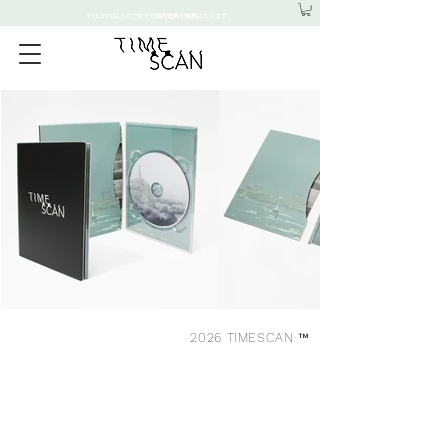
¥15,000以上のご注文で国内送料が無料になります。
2026 TIMESCAN ™